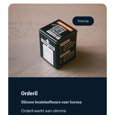
Startup
Orderli
Slimme bestelsoftware voor horeca
Orderli werkt aan slimme