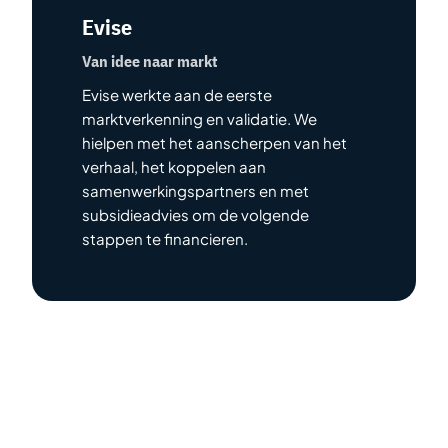
Evise
Van idee naar markt
Evise werkte aan de eerste
marktverkenning en validatie. We
hielpen met het aanscherpen van het
verhaal, het koppelen aan
samenwerkingspartners en met
subsidieadvies om de volgende
stappen te financieren.