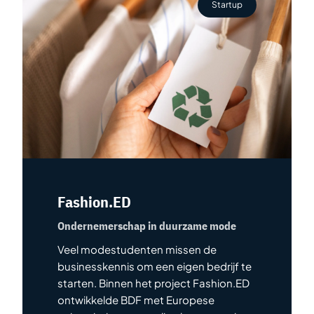
Startup
Fashion.ED
Ondernemerschap in duurzame mode
Veel modestudenten missen de
businesskennis om een eigen bedrijf te
starten. Binnen het project Fashion.ED
ontwikkelde BDF met Europese