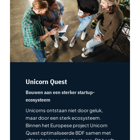
Unicorn Quest
Bouwen aan een sterker startup-
ecosysteem
Unicorns ontstaan niet door geluk,
maar door een sterk ecosysteem.
Binnen het Europese project Unicorn
Quest optimaliseerde BDF samen met