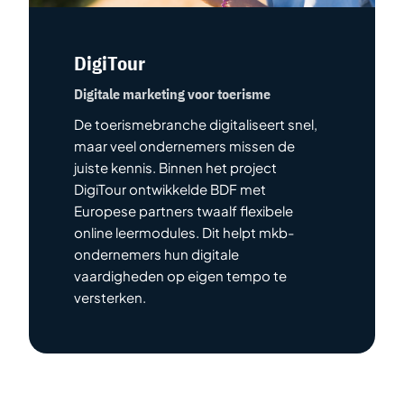
DigiTour
Digitale marketing voor toerisme
De toerismebranche digitaliseert snel,
maar veel ondernemers missen de
juiste kennis. Binnen het project
DigiTour ontwikkelde BDF met
Europese partners twaalf flexibele
online leermodules. Dit helpt mkb-
ondernemers hun digitale
vaardigheden op eigen tempo te
versterken.