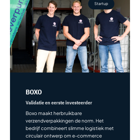
Startup
BOXO
Validatie en eerste investeerder
Boxo maakt herbruikbare
verzendverpakkingen de norm. Het
bedrijf combineert slimme logistiek met
circulair ontwerp om e-commerce