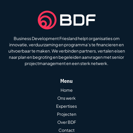
Business Development Friesland helpt organisaties om
innovatie, verduurzaming en programma’s te financieren en
uitvoerbaar te maken. We verbinden partners, vertalen eisen
naar plan en begroting en begeleiden aanvragen met senior
projectmanagement en een sterk netwerk.
Menu
Home
Ons werk
Expertises
Projecten
Over BDF
Contact