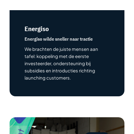
Energiso
Energiso wilde sneller naar tractie
We brachten de juiste mensen aan
tafel: koppeling met de eerste
investeerder, ondersteuning bij
subsidies en introducties richting
launching customers.