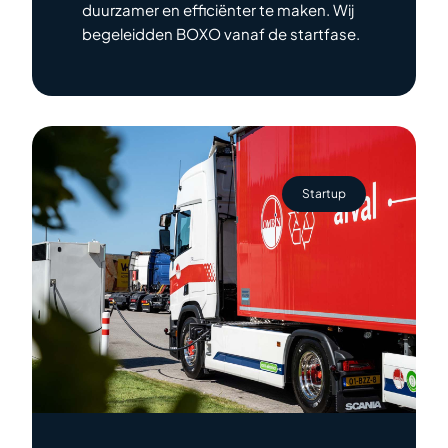
duurzamer en efficiënter te maken. Wij
begeleidden BOXO vanaf de startfase.
Startup