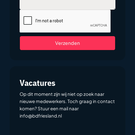
Verzenden
Vacatures
Op dit moment zijn wij niet op zoek naar
nieuwe medewerkers. Toch graag in contact
komen? Stuur een mail naar
info@bdfriesland.nl