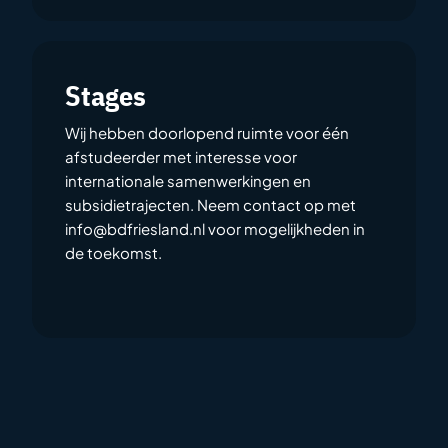
Stages
Wij hebben doorlopend ruimte voor één
afstudeerder met interesse voor
internationale samenwerkingen en
subsidietrajecten. Neem contact op met
info@bdfriesland.nl
voor mogelijkheden in
de toekomst.