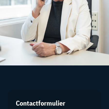
Contactformulier